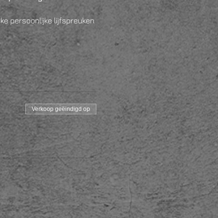
e persoonlijke lijfspreuken 
Verkoop geëindigd op