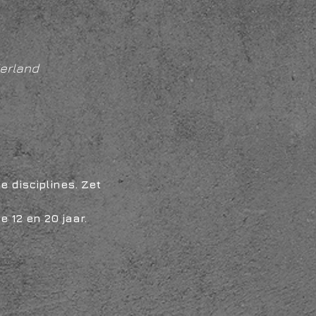
erland
disciplines. Zet 
 12 en 20 jaar.