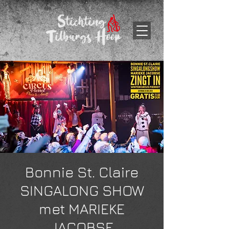
Bonnie St. Claire
SINGALONG SHOW
met MARIEKE
JACOBSE