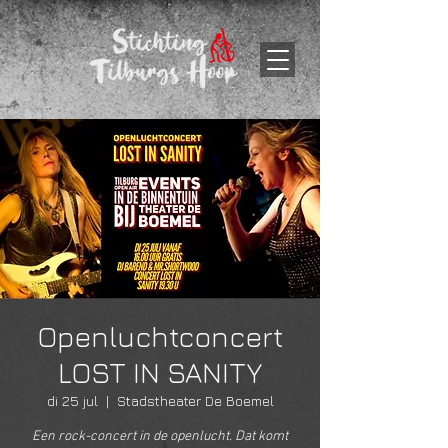
Openluchtconcert
LOST IN SANITY
di 25 jul
  |  
Stadstheater De Boemel
Een rock-concert in de openlucht. Dat komt