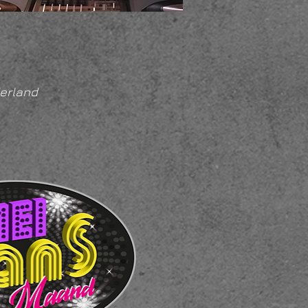
erland