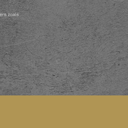
ers zoals: