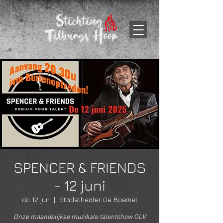
SPENCER & FRIENDS
- 12 juni
do 12 jun
  |  
Stadstheater De Boemel
Onze maandelijkse muzikale talentshow OLV