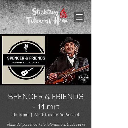
SPENCER & FRIENDS
- 14 mrt
do 14 mrt
  |  
Stadstheater De Boemel
Maandelijkse muzikale talentshow. Oude rot in