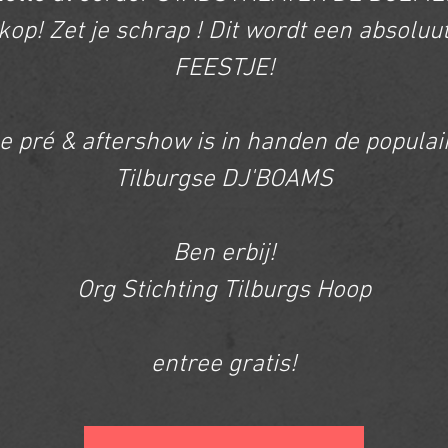
 kop! Zet je schrap ! Dit wordt een absoluu
FEESTJE!
e pré & aftershow is in handen de populai
Tilburgse DJ'BOAMS
Ben erbij!
Org Stichting Tilburgs Hoop
entree gratis!