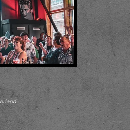
erland